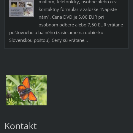
mailom, telefonicky, osobne alebo cez
kontaktný formulár v záložke "Napíšte
nám". Cena DVD je 5,00 EUR pri
osobnom odbere alebo 7,50 EUR vrátane
poštovného a balného (zasielame na dobierku
Slovenskou poštou). Ceny sú vrátane...
Kontakt