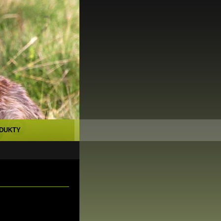
DUKTY