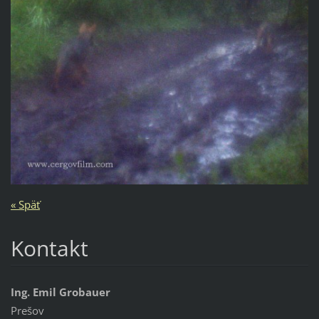
« Späť
Kontakt
Ing. Emil Grobauer
Prešov